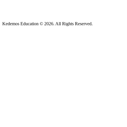
Kedemos Education © 2026. All Rights Reserved.