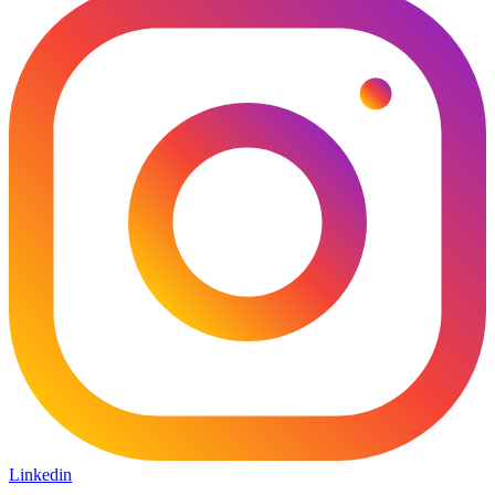
Linkedin