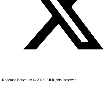
Kedemos Education © 2026. All Rights Reserved.