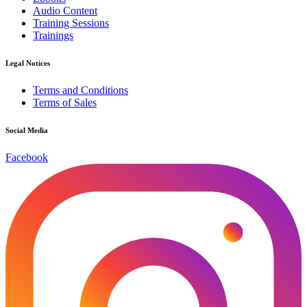
Audio Content
Training Sessions
Trainings
Legal Notices
Terms and Conditions
Terms of Sales
Social Media
Facebook