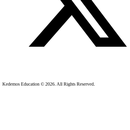
Kedemos Education © 2026. All Rights Reserved.