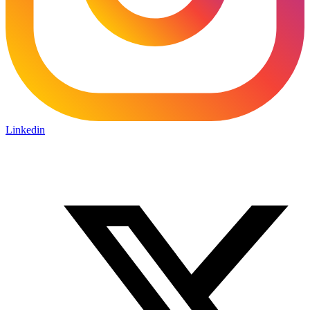
Linkedin