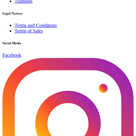
Trainings
Legal Notices
Terms and Conditions
Terms of Sales
Social Media
Facebook