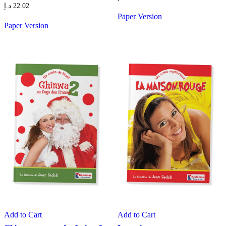
د.إ
22.02
Paper Version
Paper Version
Add to Cart
Add to Cart