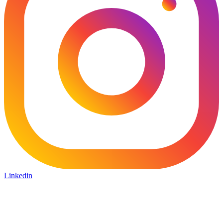
Linkedin