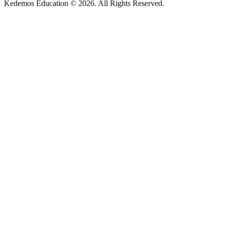
Kedemos Education © 2026. All Rights Reserved.