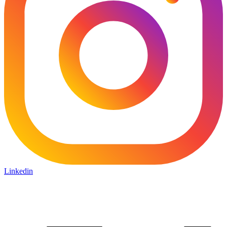
Linkedin