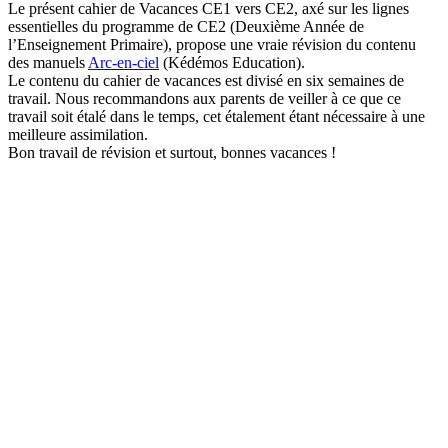
Le présent cahier de Vacances CE1 vers CE2, axé sur les lignes
essentielles du programme de CE2 (Deuxième Année de
l’Enseignement Primaire), propose une vraie révision du contenu
des manuels
Arc-en-ciel
(Kédémos Education).
Le contenu du cahier de vacances est divisé en six semaines de
travail. Nous recommandons aux parents de veiller à ce que ce
travail soit étalé dans le temps, cet étalement étant nécessaire à une
meilleure assimilation.
Bon travail de révision et surtout, bonnes vacances !