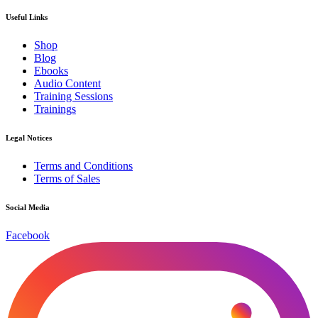
Useful Links
Shop
Blog
Ebooks
Audio Content
Training Sessions
Trainings
Legal Notices
Terms and Conditions
Terms of Sales
Social Media
Facebook