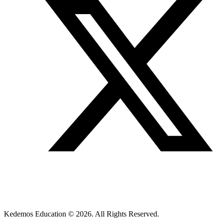
Kedemos Education © 2026. All Rights Reserved.