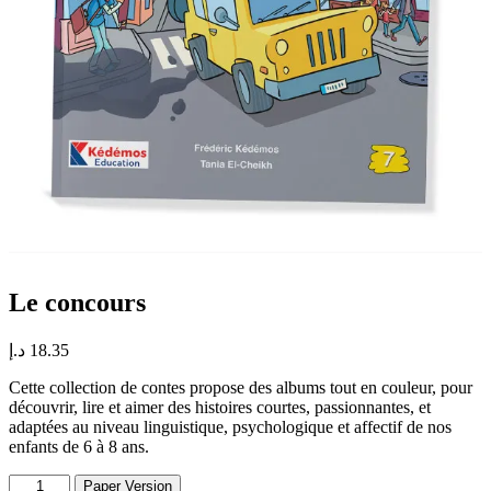
Le concours
د.إ
18.35
Cette collection de contes propose des albums tout en couleur, pour
découvrir, lire et aimer des histoires courtes, passionnantes, et
adaptées au niveau linguistique, psychologique et affectif de nos
enfants de 6 à 8 ans.
Le
Paper Version