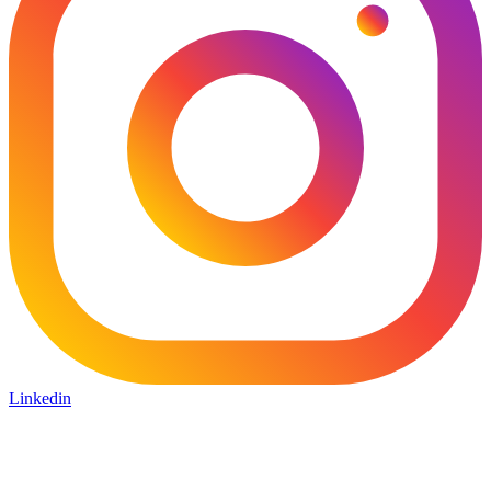
Linkedin