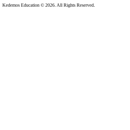
Kedemos Education © 2026. All Rights Reserved.