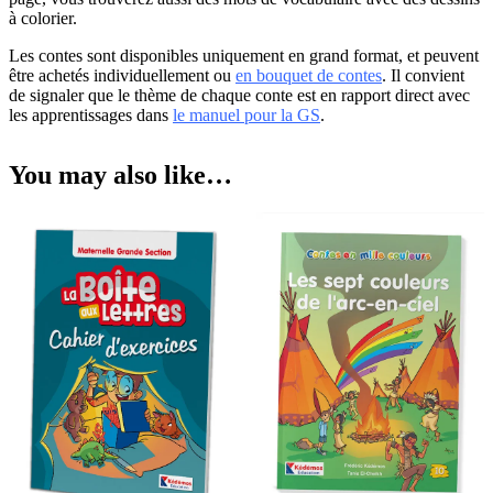
à colorier.
Les contes sont disponibles uniquement en grand format, et peuvent
être achetés individuellement ou
en bouquet de contes
. Il convient
de signaler que le thème de chaque conte est en rapport direct avec
les apprentissages dans
le manuel pour la GS
.
You may also like…