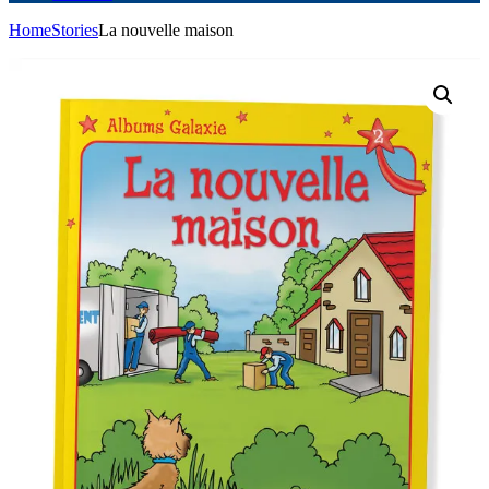
Home
Stories
La nouvelle maison