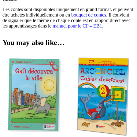
Les contes sont disponibles uniquement en grand format, et peuvent
être achetés individuellement ou en
bouquet de contes
. Il convient
de signaler que le thème de chaque conte est en rapport direct avec
les apprentissages dans le
manuel pour le CP – EB1.
You may also like…