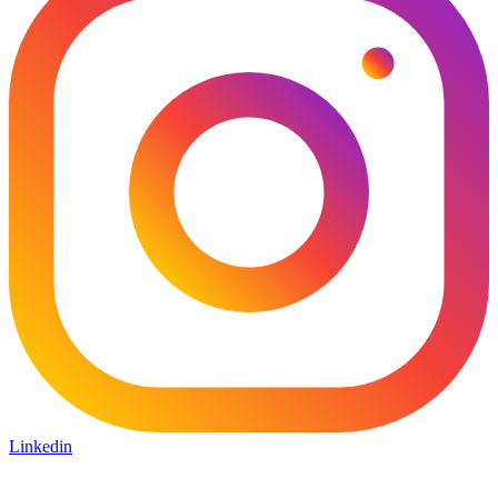
Linkedin