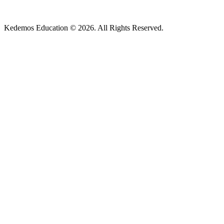
Kedemos Education © 2026. All Rights Reserved.