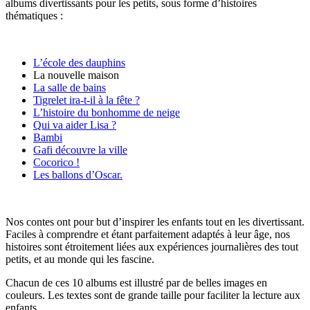
albums divertissants pour les petits, sous forme d’histoires
thématiques :
L’école des dauphins
La nouvelle maison
La salle de bains
Tigrelet ira-t-il à la fête ?
L’histoire du bonhomme de neige
Qui va aider Lisa ?
Bambi
Gafi découvre la ville
Cocorico !
Les ballons d’Oscar.
Nos contes ont pour but d’inspirer les enfants tout en les divertissant.
Faciles à comprendre et étant parfaitement adaptés à leur âge, nos
histoires sont étroitement liées aux expériences journalières des tout
petits, et au monde qui les fascine.
Chacun de ces 10 albums est illustré par de belles images en
couleurs. Les textes sont de grande taille pour faciliter la lecture aux
enfants.