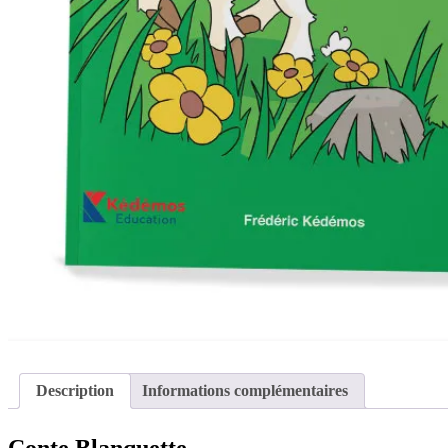
Description
Informations complémentaires
Conte Blanquette