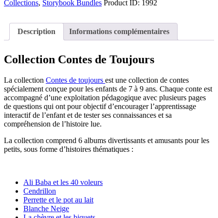
Collections
,
Storybook Bundles
Product ID:
1992
Description
Informations complémentaires
Collection Contes de Toujours
La collection
Contes de toujours
est une collection de contes
spécialement conçue pour les enfants de 7 à 9 ans. Chaque conte est
accompagné d’une exploitation pédagogique avec plusieurs pages
de questions qui ont pour objectif d’encourager l’apprentissage
interactif de l’enfant et de tester ses connaissances et sa
compréhension de l’histoire lue.
La collection comprend 6 albums divertissants et amusants pour les
petits, sous forme d’histoires thématiques :
Ali Baba et les 40 voleurs
Cendrillon
Perrette et le pot au lait
Blanche Neige
La chèvre et les biquets