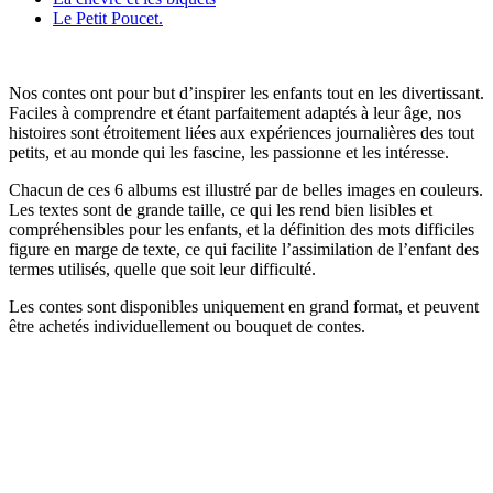
Le Petit Poucet.
Nos contes ont pour but d’inspirer les enfants tout en les divertissant.
Faciles à comprendre et étant parfaitement adaptés à leur âge, nos
histoires sont étroitement liées aux expériences journalières des tout
petits, et au monde qui les fascine, les passionne et les intéresse.
Chacun de ces 6 albums est illustré par de belles images en couleurs.
Les textes sont de grande taille, ce qui les rend bien lisibles et
compréhensibles pour les enfants, et la définition des mots difficiles
figure en marge de texte, ce qui facilite l’assimilation de l’enfant des
termes utilisés, quelle que soit leur difficulté.
Les contes sont disponibles uniquement en grand format, et peuvent
être achetés individuellement ou bouquet de contes.