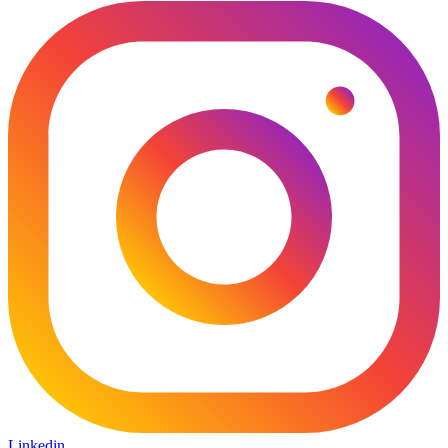
Linkedin