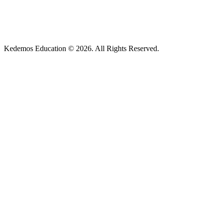
Kedemos Education © 2026. All Rights Reserved.