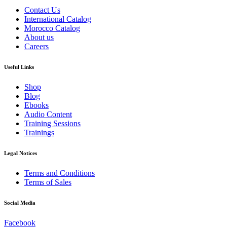
Contact Us
International Catalog
Morocco Catalog
About us
Careers
Useful Links
Shop
Blog
Ebooks
Audio Content
Training Sessions
Trainings
Legal Notices
Terms and Conditions
Terms of Sales
Social Media
Facebook