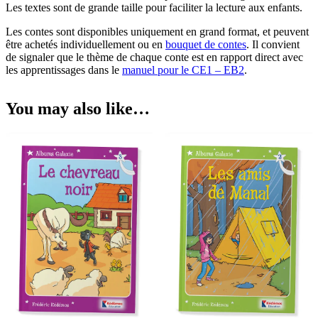
Les textes sont de grande taille pour faciliter la lecture aux enfants.
Les contes sont disponibles uniquement en grand format, et peuvent
être achetés individuellement ou en
bouquet de contes
. Il convient
de signaler que le thème de chaque conte est en rapport direct avec
les apprentissages dans le
manuel pour le CE1 – EB2
.
You may also like…