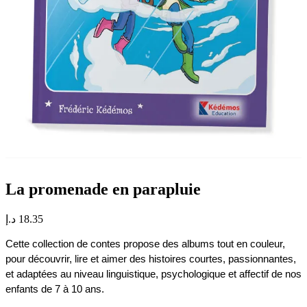
La promenade en parapluie
د.إ
18.35
Cette collection de contes propose des albums tout en couleur, 
pour découvrir, lire et aimer des histoires courtes, passionnantes, 
et adaptées au niveau linguistique, psychologique et affectif de nos 
enfants de 7 à 10 ans.