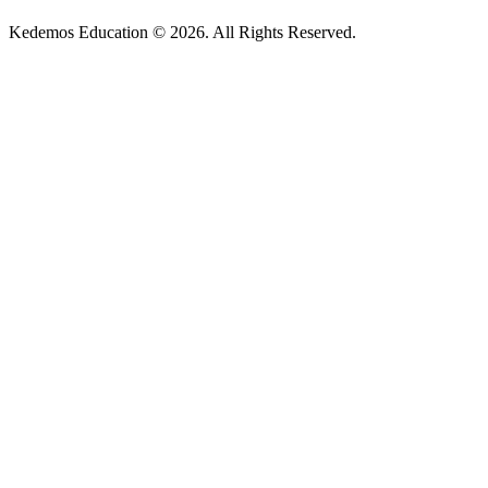
Kedemos Education © 2026. All Rights Reserved.