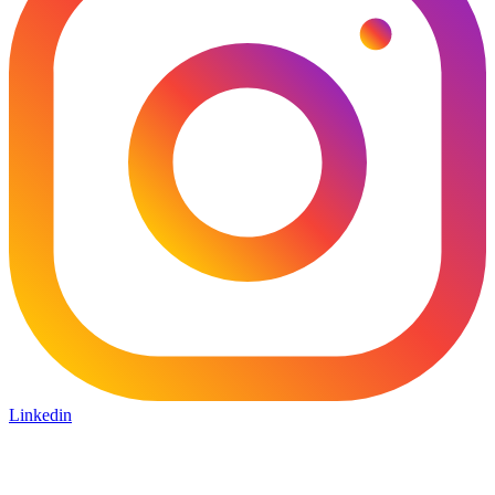
Linkedin