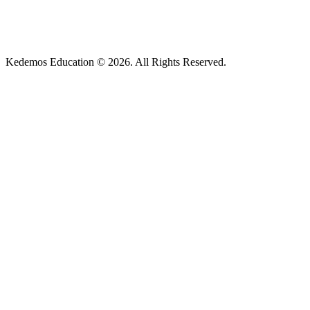
Kedemos Education © 2026. All Rights Reserved.