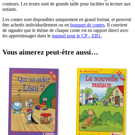
couleurs. Les textes sont de grande taille pour faciliter la lecture aux
enfants.
Les contes sont disponibles uniquement en grand format, et peuvent
être achetés individuellement ou en
bouquet de contes
. Il convient
de signaler que le thème de chaque conte est en rapport direct avec
les apprentissages dans le
manuel pour le CP – EB1.
Vous aimerez peut-être aussi…