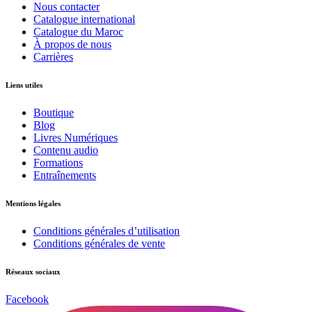
Nous contacter
Catalogue international
Catalogue du Maroc
À propos de nous
Carrières
Liens utiles
Boutique
Blog
Livres Numériques
Contenu audio
Formations
Entraînements
Mentions légales
Conditions générales d’utilisation
Conditions générales de vente
Réseaux sociaux
Facebook