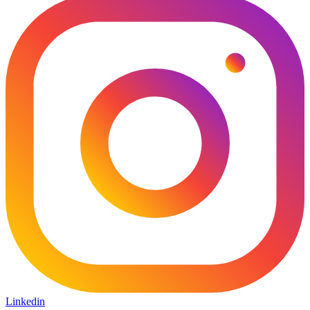
Linkedin