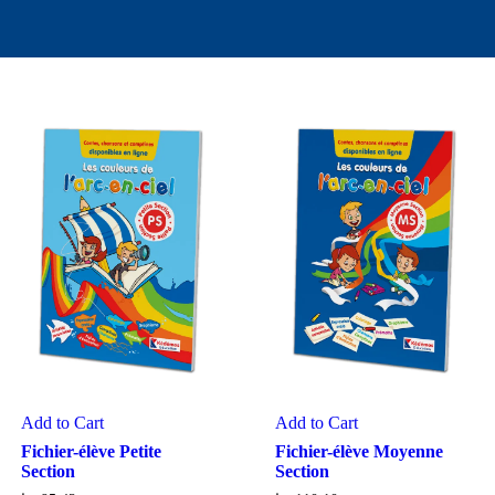
Add to Cart
Add to Cart
Fichier-élève Petite
Fichier-élève Moyenne
Section
Section