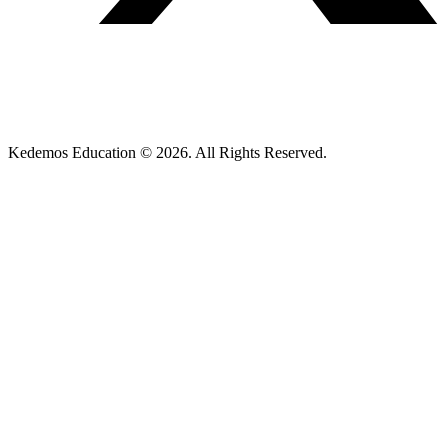
Kedemos Education © 2026. All Rights Reserved.