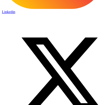
Linkedin