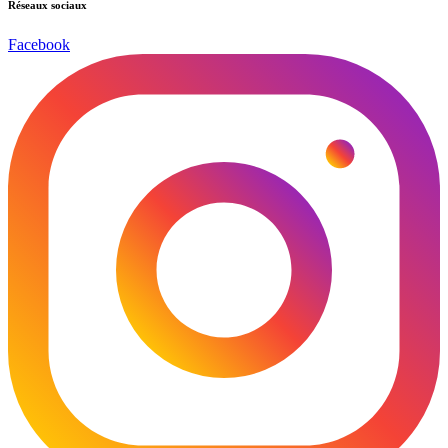
Réseaux sociaux
Facebook