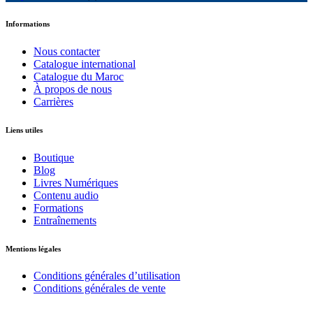
Informations
Nous contacter
Catalogue international
Catalogue du Maroc
À propos de nous
Carrières
Liens utiles
Boutique
Blog
Livres Numériques
Contenu audio
Formations
Entraînements
Mentions légales
Conditions générales d’utilisation
Conditions générales de vente