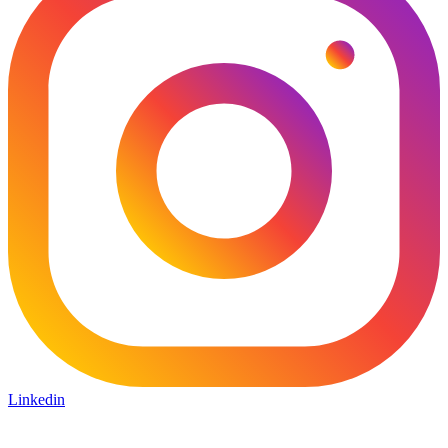
Linkedin