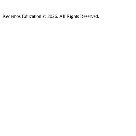
Kedemos Education © 2026. All Rights Reserved.