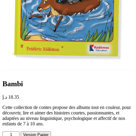
Bambi
د.إ
18.35
Cette collection de contes propose des albums tout en couleur, pour
découvrir, lire et aimer des histoires courtes, passionnantes, et
adaptées au niveau linguistique, psychologique et affectif de nos
enfants de 7 à 10 ans.
quantité
Version Papier