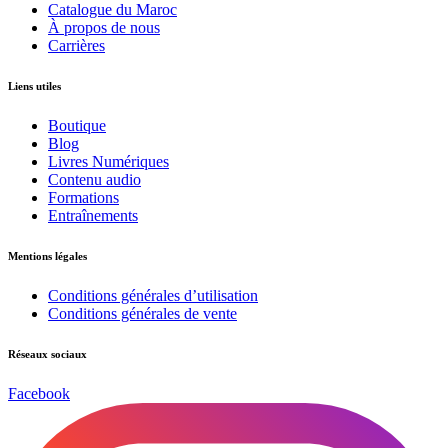
Catalogue du Maroc
À propos de nous
Carrières
Liens utiles
Boutique
Blog
Livres Numériques
Contenu audio
Formations
Entraînements
Mentions légales
Conditions générales d’utilisation
Conditions générales de vente
Réseaux sociaux
Facebook