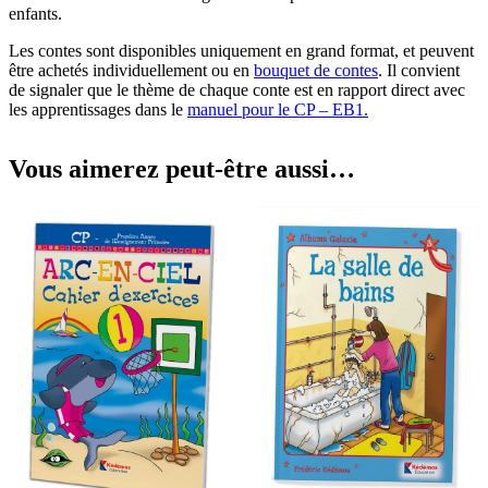
enfants.
Les contes sont disponibles uniquement en grand format, et peuvent
être achetés individuellement ou en
bouquet de contes
. Il convient
de signaler que le thème de chaque conte est en rapport direct avec
les apprentissages dans le
manuel pour le CP – EB1.
Vous aimerez peut-être aussi…