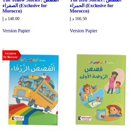
الحمراء (Exclusive for
الصفراء (Exclusive for
Morocco)
Morocco)
د.إ
148.00
د.إ
166.50
Version Papier
Version Papier