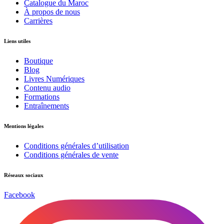
Catalogue du Maroc
À propos de nous
Carrières
Liens utiles
Boutique
Blog
Livres Numériques
Contenu audio
Formations
Entraînements
Mentions légales
Conditions générales d’utilisation
Conditions générales de vente
Réseaux sociaux
Facebook