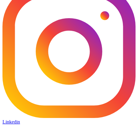
Linkedin