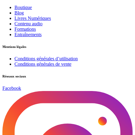
Boutique
Blog
Livres Numériques
Contenu audio
Formations
Entraînements
Mentions légales
Conditions générales d’utilisation
Conditions générales de vente
Réseaux sociaux
Facebook