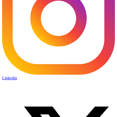
Linkedin