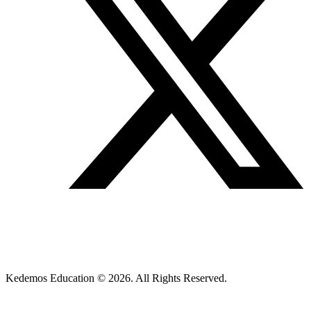
Kedemos Education © 2026. All Rights Reserved.