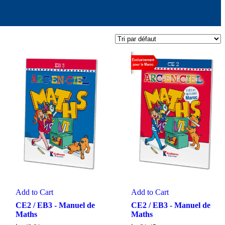
Add to Cart
Add to Cart
CE2 / EB3 - Manuel de
CE2 / EB3 - Manuel de
Maths
Maths