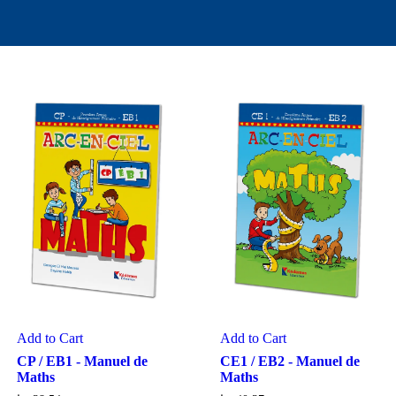
Add to Cart
Add to Cart
CP / EB1 - Manuel de
CE1 / EB2 - Manuel de
Maths
Maths