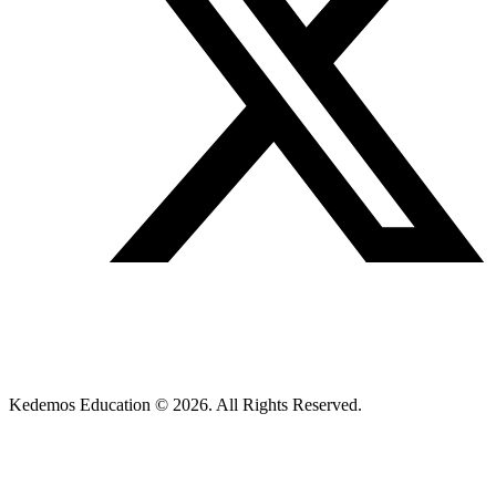
Kedemos Education © 2026. All Rights Reserved.