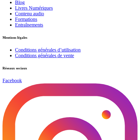
Blog
Livres Numériques
Contenu audio
Formations
Entraînements
Mentions légales
Conditions générales d’utilisation
Conditions générales de vente
Réseaux sociaux
Facebook