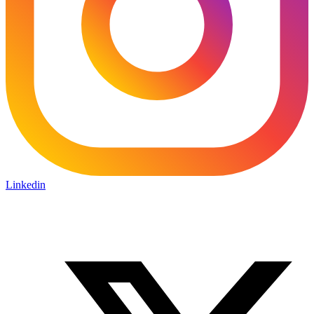
Linkedin