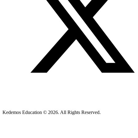
Kedemos Education © 2026. All Rights Reserved.