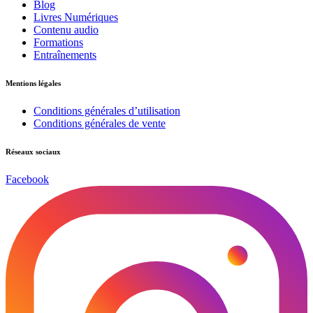
Blog
Livres Numériques
Contenu audio
Formations
Entraînements
Mentions légales
Conditions générales d’utilisation
Conditions générales de vente
Réseaux sociaux
Facebook