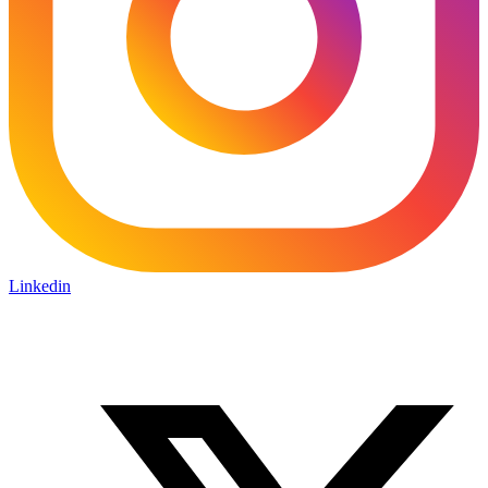
Linkedin