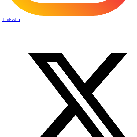
Linkedin