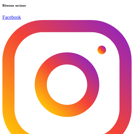
Réseaux sociaux
Facebook