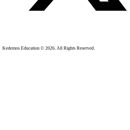
Kedemos Education © 2026. All Rights Reserved.