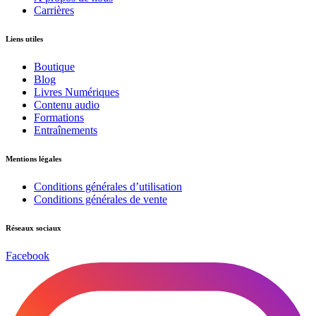
Carrières
Liens utiles
Boutique
Blog
Livres Numériques
Contenu audio
Formations
Entraînements
Mentions légales
Conditions générales d’utilisation
Conditions générales de vente
Réseaux sociaux
Facebook