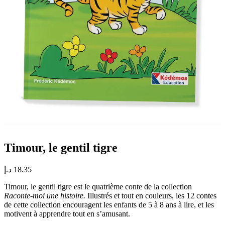
Timour, le gentil tigre
د.إ
18.35
Timour, le gentil tigre est le quatrième conte de la collection
Raconte-moi une histoire.
Illustrés et tout en couleurs, les 12 contes
de cette collection encouragent les enfants de 5 à 8 ans à lire, et les
motivent à apprendre tout en s’amusant.