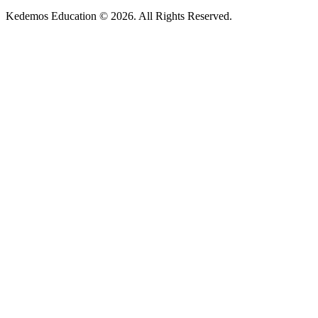
Kedemos Education © 2026. All Rights Reserved.