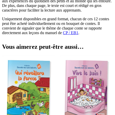
aux expériences du quotidien des petits et au monde qui les entoure.
De plus, dans chaque page, le texte est court et rédigé en gros
caractères pour faciliter la lecture aux apprenants.
Uniquement disponibles en grand format, chacun de ces 12 contes
peut être acheté individuellement ou en bouquet de contes. Il
convient de signaler que le thème de chaque conte se rapporte
directement aux leçons du manuel de
CP / EB1
.
Vous aimerez peut-être aussi…