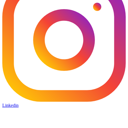
Linkedin