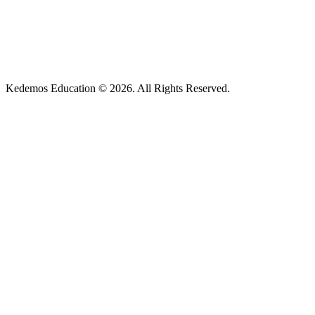
Kedemos Education © 2026. All Rights Reserved.