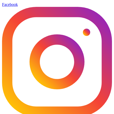
Facebook