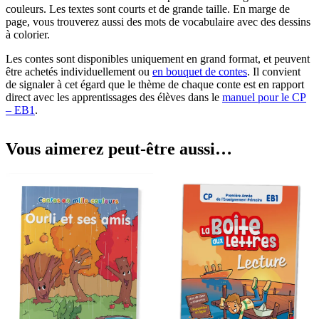
couleurs. Les textes sont courts et de grande taille. En marge de
page, vous trouverez aussi des mots de vocabulaire avec des dessins
à colorier.
Les contes sont disponibles uniquement en grand format, et peuvent
être achetés individuellement ou
en bouquet de contes
. Il convient
de signaler à cet égard que le thème de chaque conte est en rapport
direct avec les apprentissages des élèves dans le
manuel pour le CP
– EB1
.
Vous aimerez peut-être aussi…