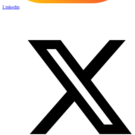
Linkedin