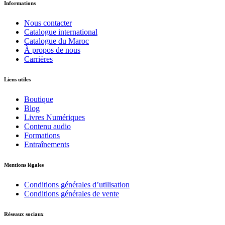
Informations
Nous contacter
Catalogue international
Catalogue du Maroc
À propos de nous
Carrières
Liens utiles
Boutique
Blog
Livres Numériques
Contenu audio
Formations
Entraînements
Mentions légales
Conditions générales d’utilisation
Conditions générales de vente
Réseaux sociaux