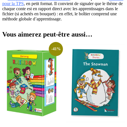
pour la TPS
, en petit format. Il convient de signaler que le thème de
chaque conte est en rapport direct avec les apprentissages dans le
fichier (si achetés en bouquet) : en effet, le boîtier comprend une
méthode globale d’apprentissage.
Vous aimerez peut-être aussi…
-41%