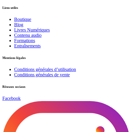
Liens utiles
Boutique
Blog
Livres Numériques
Contenu audio
Formations
Entraînements
Mentions légales
Conditions générales d’utilisation
Conditions générales de vente
Réseaux sociaux
Facebook