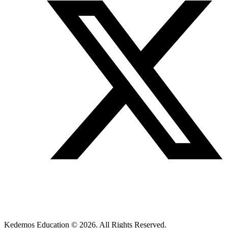
Kedemos Education © 2026. All Rights Reserved.