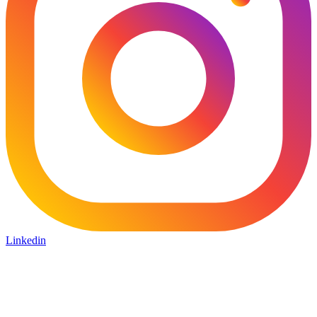
Linkedin