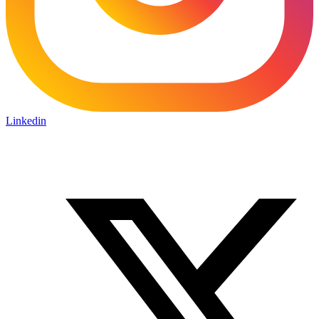
Linkedin