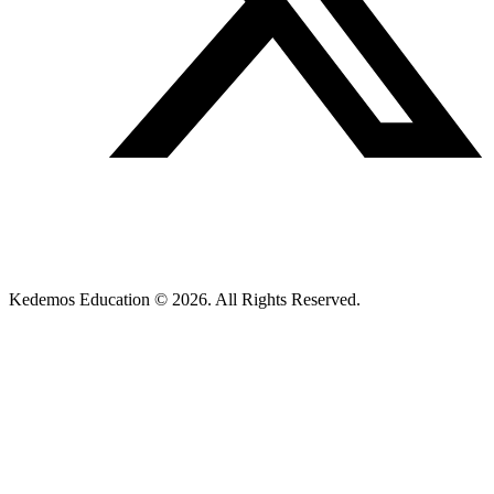
Kedemos Education © 2026. All Rights Reserved.