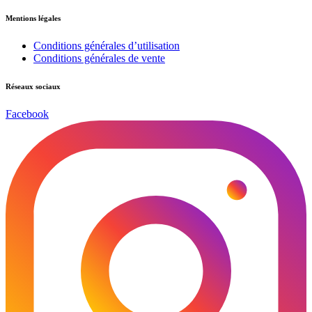
Mentions légales
Conditions générales d’utilisation
Conditions générales de vente
Réseaux sociaux
Facebook