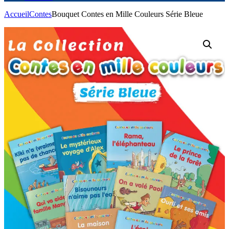
Accueil
Contes
Bouquet Contes en Mille Couleurs Série Bleue