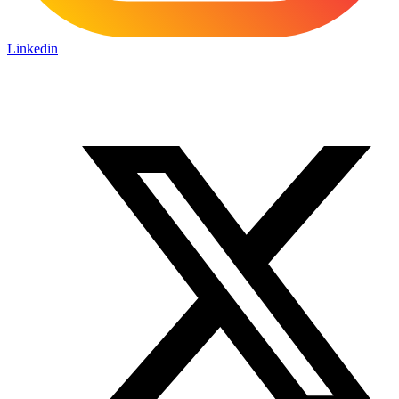
Linkedin