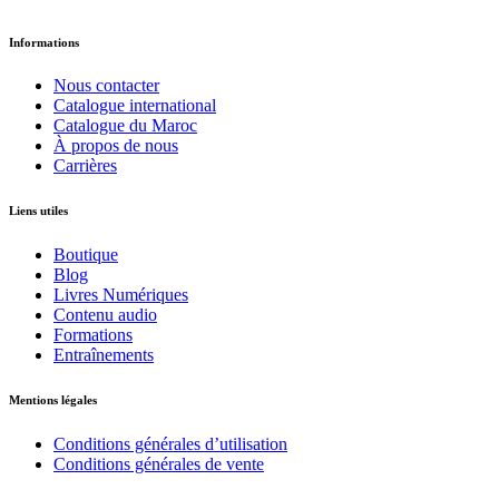
Informations
Nous contacter
Catalogue international
Catalogue du Maroc
À propos de nous
Carrières
Liens utiles
Boutique
Blog
Livres Numériques
Contenu audio
Formations
Entraînements
Mentions légales
Conditions générales d’utilisation
Conditions générales de vente