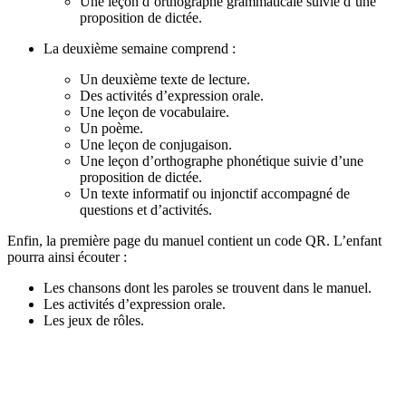
Une leçon d’orthographe grammaticale suivie d’une
proposition de dictée.
La deuxième semaine comprend :
Un deuxième texte de lecture.
Des activités d’expression orale.
Une leçon de vocabulaire.
Un poème.
Une leçon de conjugaison.
Une leçon d’orthographe phonétique suivie d’une
proposition de dictée.
Un texte informatif ou injonctif accompagné de
questions et d’activités.
Enfin, la première page du manuel contient un code QR. L’enfant
pourra ainsi écouter :
Les chansons dont les paroles se trouvent dans le manuel.
Les activités d’expression orale.
Les jeux de rôles.