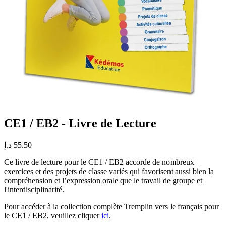
CE1 / EB2 - Livre de Lecture
د.إ
55.50
Ce livre de lecture pour le CE1 / EB2 accorde de nombreux
exercices et des projets de classe variés qui favorisent aussi bien la
compréhension et l’expression orale que le travail de groupe et
l'interdisciplinarité.
Pour accéder à la collection complète Tremplin vers le français pour
le CE1 / EB2, veuillez cliquer
ici
.