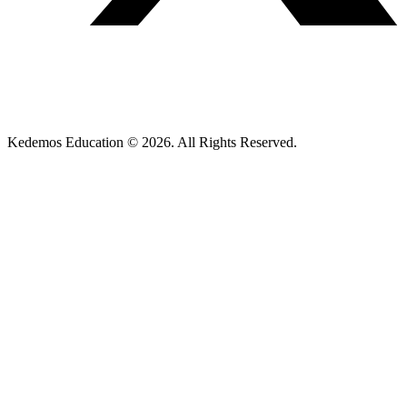
Kedemos Education © 2026. All Rights Reserved.