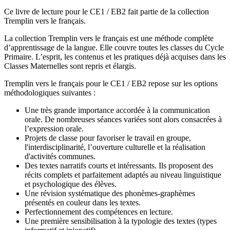
Ce livre de lecture pour le CE1 / EB2 fait partie de la collection
Tremplin vers le français.
La collection Tremplin vers le français est une méthode complète
d’apprentissage de la langue. Elle couvre toutes les classes du Cycle
Primaire. L’esprit, les contenus et les pratiques déjà acquises dans les
Classes Maternelles sont repris et élargis.
Tremplin vers le français pour le CE1 / EB2 repose sur les options
méthodologiques suivantes :
Une très grande importance accordée à la communication
orale. De nombreuses séances variées sont alors consacrées à
l’expression orale.
Projets de classe pour favoriser le travail en groupe,
l'interdisciplinarité, l’ouverture culturelle et la réalisation
d'activités communes.
Des textes narratifs courts et intéressants. Ils proposent des
récits complets et parfaitement adaptés au niveau linguistique
et psychologique des élèves.
Une révision systématique des phonèmes-graphèmes
présentés en couleur dans les textes.
Perfectionnement des compétences en lecture.
Une première sensibilisation à la typologie des textes (types