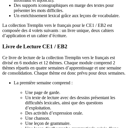
informatif et injonctif).
Des supports iconographiques en marge des textes pour
présenter les mots difficiles.
Un enrichissement lexical grâce aux leçons de vocabulaire.
La collection Tremplin vers le français pour le CE1 / EB2 est
composée des 4 volets suivants : un livre unique, deux cahiers
d’application et un cahier d’écriture.
Livre de Lecture CE1 / EB2
Ce livre de lecture de la collection Tremplin vers le français est
divisé en 6 modules et 12 thèmes. Chaque module comprend 2
thèmes répartis en quatre semaines d’apprentissage et une semaine
de consolidation. Chaque thème est donc prévu pour deux semaines.
La première semaine comprend :
Une page de garde.
Un texte de lecture avec des dessins présentant les
difficultés lexicales, ainsi que des questions
d’exploitation.
Des activités d’expression orale.
Une chanson.
Une leçon de grammaire.