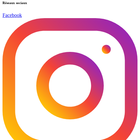
Réseaux sociaux
Facebook