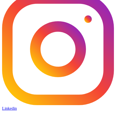
Linkedin