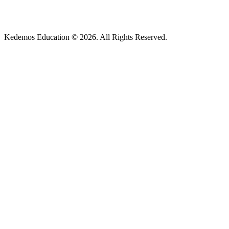
Kedemos Education © 2026. All Rights Reserved.