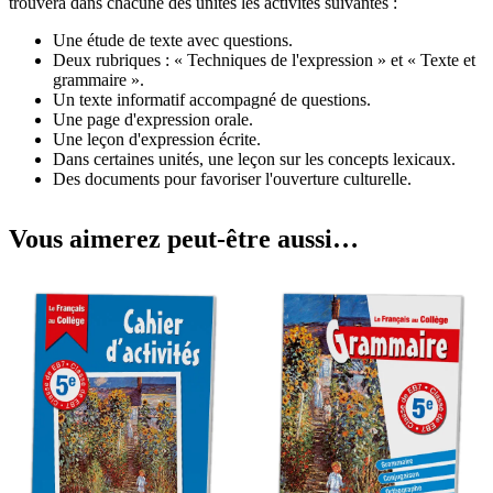
trouvera dans chacune des unités les activités suivantes :
Une étude de texte avec questions.
Deux rubriques : « Techniques de l'expression » et « Texte et
grammaire ».
Un texte informatif accompagné de questions.
Une page d'expression orale.
Une leçon d'expression écrite.
Dans certaines unités, une leçon sur les concepts lexicaux.
Des documents pour favoriser l'ouverture culturelle.
Vous aimerez peut-être aussi…