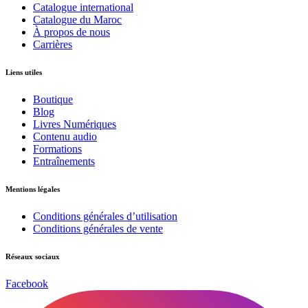
Catalogue international
Catalogue du Maroc
À propos de nous
Carrières
Liens utiles
Boutique
Blog
Livres Numériques
Contenu audio
Formations
Entraînements
Mentions légales
Conditions générales d’utilisation
Conditions générales de vente
Réseaux sociaux
Facebook