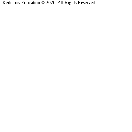
Kedemos Education © 2026. All Rights Reserved.