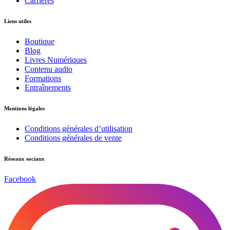
Carrières
Liens utiles
Boutique
Blog
Livres Numériques
Contenu audio
Formations
Entraînements
Mentions légales
Conditions générales d’utilisation
Conditions générales de vente
Réseaux sociaux
Facebook