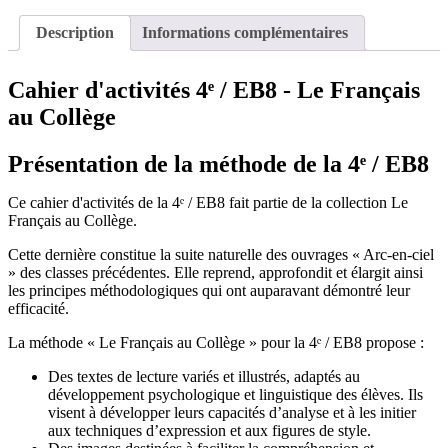
Description
Informations complémentaires
Cahier d'activités 4ᵉ / EB8 - Le Français
au Collège
Présentation de la méthode de la 4ᵉ / EB8
Ce cahier d'activités de la 4ᵉ / EB8 fait partie de la collection Le
Français au Collège.
Cette dernière constitue la suite naturelle des ouvrages « Arc-en-ciel
» des classes précédentes. Elle reprend, approfondit et élargit ainsi
les principes méthodologiques qui ont auparavant démontré leur
efficacité.
La méthode « Le Français au Collège » pour la 4ᵉ / EB8 propose :
Des textes de lecture variés et illustrés, adaptés au
développement psychologique et linguistique des élèves. Ils
visent à développer leurs capacités d’analyse et à les initier
aux techniques d’expression et aux figures de style.