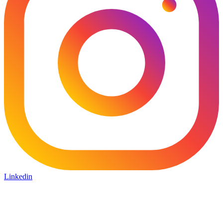
Linkedin