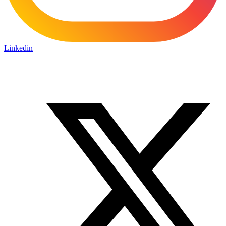
Linkedin