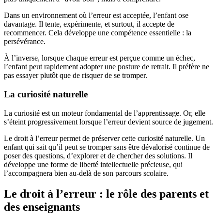
Dans un environnement où l’erreur est acceptée, l’enfant ose
davantage. Il tente, expérimente, et surtout, il accepte de
recommencer. Cela développe une compétence essentielle : la
persévérance.
À l’inverse, lorsque chaque erreur est perçue comme un échec,
l’enfant peut rapidement adopter une posture de retrait. Il préfère ne
pas essayer plutôt que de risquer de se tromper.
La curiosité naturelle
La curiosité est un moteur fondamental de l’apprentissage. Or, elle
s’éteint progressivement lorsque l’erreur devient source de jugement.
Le droit à l’erreur permet de préserver cette curiosité naturelle. Un
enfant qui sait qu’il peut se tromper sans être dévalorisé continue de
poser des questions, d’explorer et de chercher des solutions. Il
développe une forme de liberté intellectuelle précieuse, qui
l’accompagnera bien au-delà de son parcours scolaire.
Le droit à l’erreur : le rôle des parents et
des enseignants