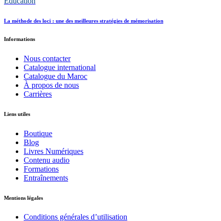
Éducation
La méthode des loci : une des meilleures stratégies de mémorisation
Informations
Nous contacter
Catalogue international
Catalogue du Maroc
À propos de nous
Carrières
Liens utiles
Boutique
Blog
Livres Numériques
Contenu audio
Formations
Entraînements
Mentions légales
Conditions générales d’utilisation