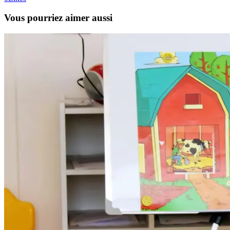
Vous pourriez aimer aussi