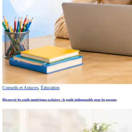
Conseils et Astuces
,
Éducation
Découvrir les outils numériques scolaires : le guide indispensable pour les parents