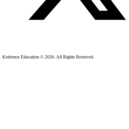
Kedemos Education © 2026. All Rights Reserved.