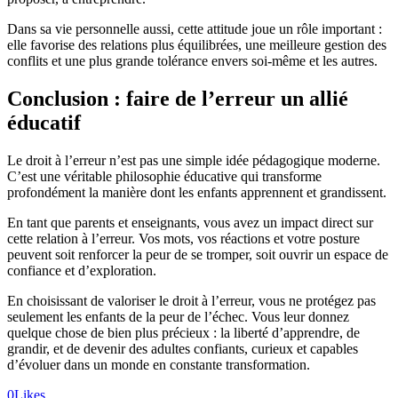
Dans sa vie personnelle aussi, cette attitude joue un rôle important :
elle favorise des relations plus équilibrées, une meilleure gestion des
conflits et une plus grande tolérance envers soi-même et les autres.
Conclusion : faire de l’erreur un allié
éducatif
Le droit à l’erreur n’est pas une simple idée pédagogique moderne.
C’est une véritable philosophie éducative qui transforme
profondément la manière dont les enfants apprennent et grandissent.
En tant que parents et enseignants, vous avez un impact direct sur
cette relation à l’erreur. Vos mots, vos réactions et votre posture
peuvent soit renforcer la peur de se tromper, soit ouvrir un espace de
confiance et d’exploration.
En choisissant de valoriser le droit à l’erreur, vous ne protégez pas
seulement les enfants de la peur de l’échec. Vous leur donnez
quelque chose de bien plus précieux : la liberté d’apprendre, de
grandir, et de devenir des adultes confiants, curieux et capables
d’évoluer dans un monde en constante transformation.
0
Likes