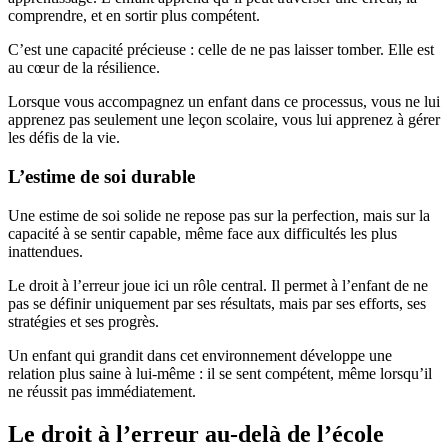
comprendre, et en sortir plus compétent.
C’est une capacité précieuse : celle de ne pas laisser tomber. Elle est
au cœur de la résilience.
Lorsque vous accompagnez un enfant dans ce processus, vous ne lui
apprenez pas seulement une leçon scolaire, vous lui apprenez à gérer
les défis de la vie.
L’estime de soi durable
Une estime de soi solide ne repose pas sur la perfection, mais sur la
capacité à se sentir capable, même face aux difficultés les plus
inattendues.
Le droit à l’erreur joue ici un rôle central. Il permet à l’enfant de ne
pas se définir uniquement par ses résultats, mais par ses efforts, ses
stratégies et ses progrès.
Un enfant qui grandit dans cet environnement développe une
relation plus saine à lui-même : il se sent compétent, même lorsqu’il
ne réussit pas immédiatement.
Le droit à l’erreur au-delà de l’école