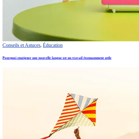
Conseils et Astuces
,
Éducation
Pourquoi enseigner une nouvelle langue est un travail étonnamment utile