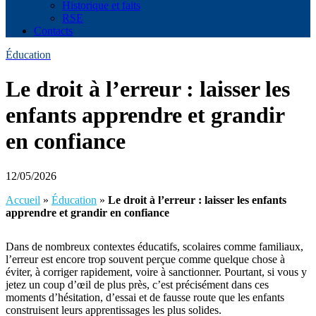
Historique et faits
RSE
Contacts
Éducation
Le droit à l’erreur : laisser les
enfants apprendre et grandir
en confiance
12/05/2026
Accueil
»
Éducation
»
Le droit à l’erreur : laisser les enfants
apprendre et grandir en confiance
Dans de nombreux contextes éducatifs, scolaires comme familiaux,
l’erreur est encore trop souvent perçue comme quelque chose à
éviter, à corriger rapidement, voire à sanctionner. Pourtant, si vous y
jetez un coup d’œil de plus près, c’est précisément dans ces
moments d’hésitation, d’essai et de fausse route que les enfants
construisent leurs apprentissages les plus solides.