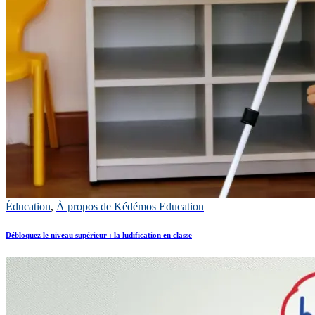
Éducation
,
À propos de Kédémos Education
Débloquez le niveau supérieur : la ludification en classe