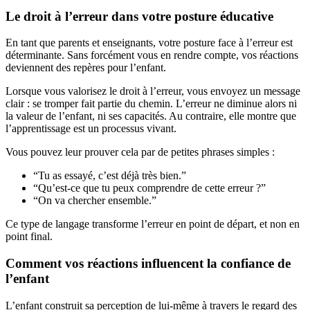
Le droit à l’erreur dans votre posture éducative
En tant que parents et enseignants, votre posture face à l’erreur est
déterminante. Sans forcément vous en rendre compte, vos réactions
deviennent des repères pour l’enfant.
Lorsque vous valorisez le droit à l’erreur, vous envoyez un message
clair : se tromper fait partie du chemin. L’erreur ne diminue alors ni
la valeur de l’enfant, ni ses capacités. Au contraire, elle montre que
l’apprentissage est un processus vivant.
Vous pouvez leur prouver cela par de petites phrases simples :
“Tu as essayé, c’est déjà très bien.”
“Qu’est-ce que tu peux comprendre de cette erreur ?”
“On va chercher ensemble.”
Ce type de langage transforme l’erreur en point de départ, et non en
point final.
Comment vos réactions influencent la confiance de
l’enfant
L’enfant construit sa perception de lui-même à travers le regard des