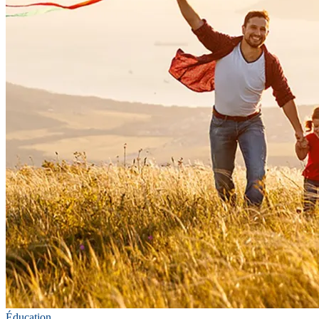
Éducation