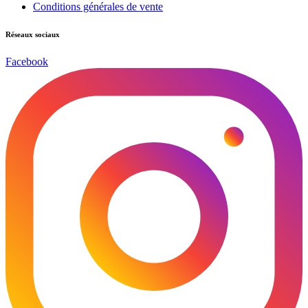
Conditions générales de vente
Réseaux sociaux
Facebook