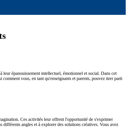
ts
 à leur épanouissement intellectuel, émotionnel et social. Dans cet
si comment vous, en tant qu'enseignants et parents, pouvez tirer parti
magination. Ces activités leur offrent l'opportunité de s'exprimer
 différents angles et à explorer des solutions créatives. Vous avez