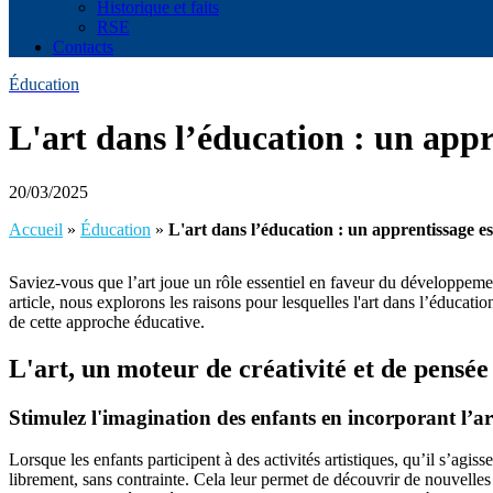
Historique et faits
RSE
Contacts
Éducation
L'art dans l’éducation : un appr
20/03/2025
Accueil
»
Éducation
»
L'art dans l’éducation : un apprentissage es
Saviez-vous que l’art joue un rôle essentiel en faveur du développement
article, nous explorons les raisons pour lesquelles l'art dans l’éducat
de cette approche éducative.
L'art, un moteur de créativité et de pensée
Stimulez l'imagination des enfants en incorporant l’ar
Lorsque les enfants participent à des activités artistiques, qu’il s’agis
librement, sans contrainte. Cela leur permet de découvrir de nouvelles