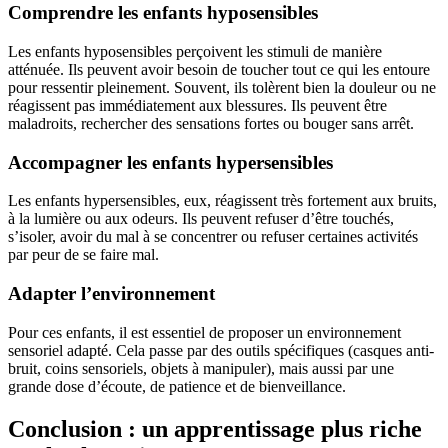
Comprendre les enfants hyposensibles
Les enfants hyposensibles perçoivent les stimuli de manière
atténuée. Ils peuvent avoir besoin de toucher tout ce qui les entoure
pour ressentir pleinement. Souvent, ils tolèrent bien la douleur ou ne
réagissent pas immédiatement aux blessures. Ils peuvent être
maladroits, rechercher des sensations fortes ou bouger sans arrêt.
Accompagner les enfants hypersensibles
Les enfants hypersensibles, eux, réagissent très fortement aux bruits,
à la lumière ou aux odeurs. Ils peuvent refuser d’être touchés,
s’isoler, avoir du mal à se concentrer ou refuser certaines activités
par peur de se faire mal.
Adapter l’environnement
Pour ces enfants, il est essentiel de proposer un environnement
sensoriel adapté. Cela passe par des outils spécifiques (casques anti-
bruit, coins sensoriels, objets à manipuler), mais aussi par une
grande dose d’écoute, de patience et de bienveillance.
Conclusion : un apprentissage plus riche