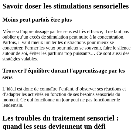
Savoir doser les stimulations sensorielles
Moins peut parfois être plus
Même si l’apprentissage par les sens est très efficace, il ne faut pas
oublier qu’un excès de stimulation peut nuire à la concentration.
Parfois, il vaut mieux limiter les distractions pour mieux se
concentrer. Fermer les yeux pour mieux se souvenir, faire le silence
autour de soi, éviter les parfums trop puissants… Ce sont aussi des
stratégies valables.
Trouver l’équilibre durant l'apprentissage par les
sens
L’idéal est donc de connaître l’enfant, d’observer ses réactions et
d’adapter les activités en fonction de ses besoins sensoriels du
moment. Ce qui fonctionne un jour peut ne pas fonctionner le
lendemain.
Les troubles du traitement sensoriel :
quand les sens deviennent un défi