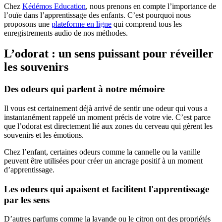
Chez
Kédémos Education
, nous prenons en compte l’importance de
l’ouïe dans l’apprentissage des enfants. C’est pourquoi nous
proposons une
plateforme en ligne
qui comprend tous les
enregistrements audio de nos méthodes.
L’odorat : un sens puissant pour réveiller
les souvenirs
Des odeurs qui parlent à notre mémoire
Il vous est certainement déjà arrivé de sentir une odeur qui vous a
instantanément rappelé un moment précis de votre vie. C’est parce
que l’odorat est directement lié aux zones du cerveau qui gèrent les
souvenirs et les émotions.
Chez l’enfant, certaines odeurs comme la cannelle ou la vanille
peuvent être utilisées pour créer un ancrage positif à un moment
d’apprentissage.
Les odeurs qui apaisent et facilitent l'apprentissage
par les sens
D’autres parfums comme la lavande ou le citron ont des propriétés