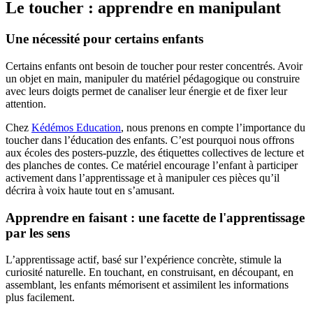
Le toucher : apprendre en manipulant
Une nécessité pour certains enfants
Certains enfants ont besoin de toucher pour rester concentrés. Avoir
un objet en main, manipuler du matériel pédagogique ou construire
avec leurs doigts permet de canaliser leur énergie et de fixer leur
attention.
Chez
Kédémos Education
, nous prenons en compte l’importance du
toucher dans l’éducation des enfants. C’est pourquoi nous offrons
aux écoles des posters-puzzle, des étiquettes collectives de lecture et
des planches de contes. Ce matériel encourage l’enfant à participer
activement dans l’apprentissage et à manipuler ces pièces qu’il
décrira à voix haute tout en s’amusant.
Apprendre en faisant : une facette de l'apprentissage
par les sens
L’apprentissage actif, basé sur l’expérience concrète, stimule la
curiosité naturelle. En touchant, en construisant, en découpant, en
assemblant, les enfants mémorisent et assimilent les informations
plus facilement.