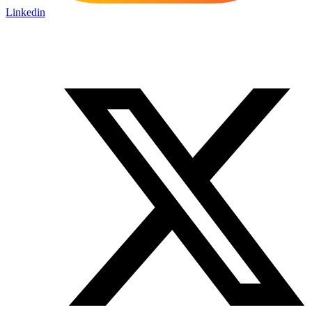
Linkedin