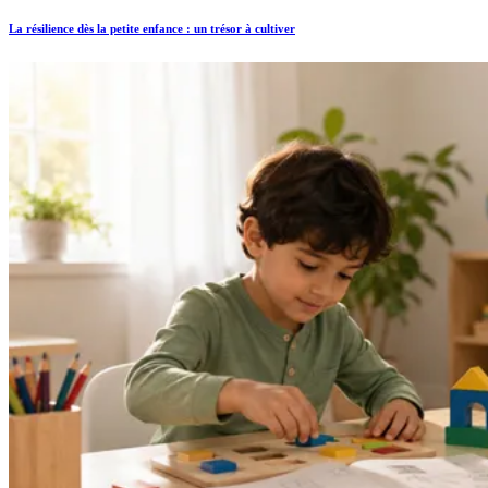
La résilience dès la petite enfance : un trésor à cultiver