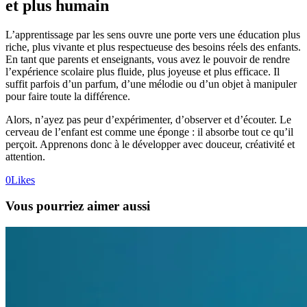
et plus humain
L’apprentissage par les sens ouvre une porte vers une éducation plus
riche, plus vivante et plus respectueuse des besoins réels des enfants.
En tant que parents et enseignants, vous avez le pouvoir de rendre
l’expérience scolaire plus fluide, plus joyeuse et plus efficace. Il
suffit parfois d’un parfum, d’une mélodie ou d’un objet à manipuler
pour faire toute la différence.
Alors, n’ayez pas peur d’expérimenter, d’observer et d’écouter. Le
cerveau de l’enfant est comme une éponge : il absorbe tout ce qu’il
perçoit. Apprenons donc à le développer avec douceur, créativité et
attention.
0
Likes
Vous pourriez aimer aussi