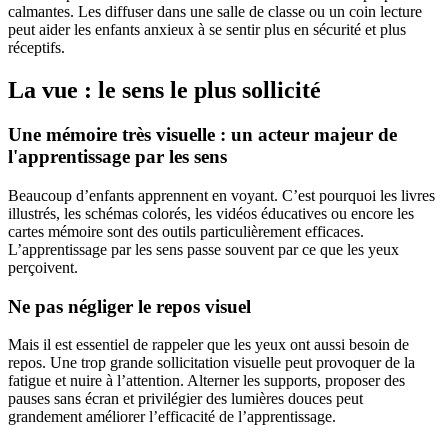
calmantes. Les diffuser dans une salle de classe ou un coin lecture
peut aider les enfants anxieux à se sentir plus en sécurité et plus
réceptifs.
La vue : le sens le plus sollicité
Une mémoire très visuelle : un acteur majeur de
l'apprentissage par les sens
Beaucoup d’enfants apprennent en voyant. C’est pourquoi les livres
illustrés, les schémas colorés, les vidéos éducatives ou encore les
cartes mémoire sont des outils particulièrement efficaces.
L’apprentissage par les sens passe souvent par ce que les yeux
perçoivent.
Ne pas négliger le repos visuel
Mais il est essentiel de rappeler que les yeux ont aussi besoin de
repos. Une trop grande sollicitation visuelle peut provoquer de la
fatigue et nuire à l’attention. Alterner les supports, proposer des
pauses sans écran et privilégier des lumières douces peut
grandement améliorer l’efficacité de l’apprentissage.