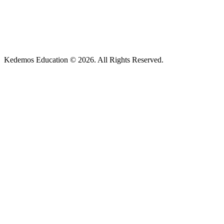
Kedemos Education © 2026. All Rights Reserved.