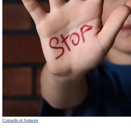
Conseils et Astuces