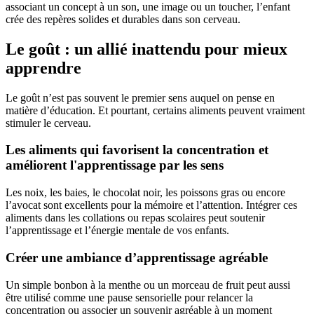
associant un concept à un son, une image ou un toucher, l’enfant
crée des repères solides et durables dans son cerveau.
Le goût : un allié inattendu pour mieux
apprendre
Le goût n’est pas souvent le premier sens auquel on pense en
matière d’éducation. Et pourtant, certains aliments peuvent vraiment
stimuler le cerveau.
Les aliments qui favorisent la concentration et
améliorent l'apprentissage par les sens
Les noix, les baies, le chocolat noir, les poissons gras ou encore
l’avocat sont excellents pour la mémoire et l’attention. Intégrer ces
aliments dans les collations ou repas scolaires peut soutenir
l’apprentissage et l’énergie mentale de vos enfants.
Créer une ambiance d’apprentissage agréable
Un simple bonbon à la menthe ou un morceau de fruit peut aussi
être utilisé comme une pause sensorielle pour relancer la
concentration ou associer un souvenir agréable à un moment