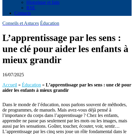
Historique et faits
RSE
Contacts
Conseils et Astuces
Éducation
L’apprentissage par les sens :
une clé pour aider les enfants à
mieux grandir
16/07/2025
Accueil
»
Éducation
»
L’apprentissage par les sens : une clé pour
aider les enfants à mieux grandir
Dans le monde de l’éducation, nous parlons souvent de méthodes,
de programmes, de manuels. Mais avez-vous déjà pensé à
l’importance du corps dans l’apprentissage ? Chez les enfants,
apprendre ne passe pas seulement par les mots ou les images, mais
aussi par les sensations. Goûter, toucher, écouter, voir, sentir…
L’apprentissage par les cinq sens joue un rôle fondamental dans le