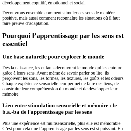
développement cognitif, émotionnel et social.
Découvrons ensemble comment stimuler ces sens de manière
positive, mais aussi comment reconnaître les situations où il faut
faire preuve d’adaptation.
Pourquoi l’apprentissage par les sens est
essentiel
Une base naturelle pour explorer le monde
Dès la naissance, les enfants découvrent le monde qui les entoure
grâce à leurs sens. Avant même de savoir parler ou lire, ils
perçoivent les sons, les formes, les textures, les goûts et les odeurs.
Chaque expérience sensorielle leur permet de faire des liens, de
construire leur compréhension du monde et de développer leur
mémoire.
Lien entre stimulation sensorielle et mémoire : le
b.a.-ba de l'apprentissage par les sens
Plus une expérience est multisensorielle, plus elle est mémorable.
C’est pour cela que l’apprentissage par les sens est si puissant. En