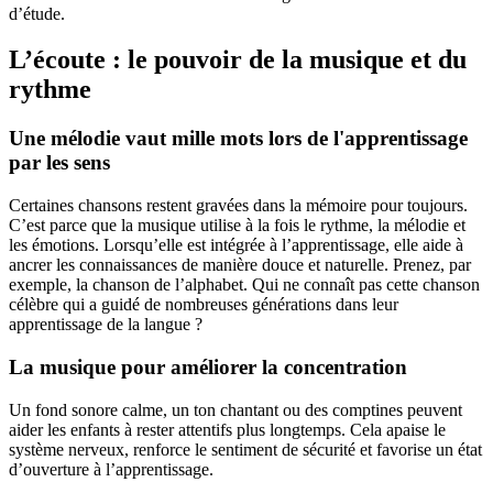
d’étude.
L’écoute : le pouvoir de la musique et du
rythme
Une mélodie vaut mille mots lors de l'apprentissage
par les sens
Certaines chansons restent gravées dans la mémoire pour toujours.
C’est parce que la musique utilise à la fois le rythme, la mélodie et
les émotions. Lorsqu’elle est intégrée à l’apprentissage, elle aide à
ancrer les connaissances de manière douce et naturelle. Prenez, par
exemple, la chanson de l’alphabet. Qui ne connaît pas cette chanson
célèbre qui a guidé de nombreuses générations dans leur
apprentissage de la langue ?
La musique pour améliorer la concentration
Un fond sonore calme, un ton chantant ou des comptines peuvent
aider les enfants à rester attentifs plus longtemps. Cela apaise le
système nerveux, renforce le sentiment de sécurité et favorise un état
d’ouverture à l’apprentissage.