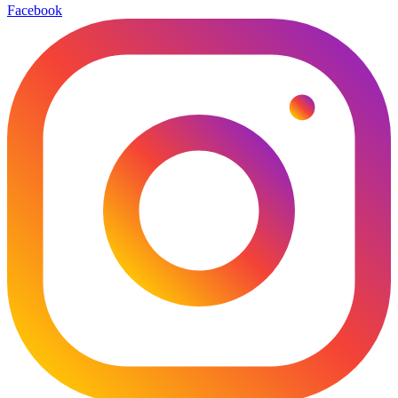
Facebook