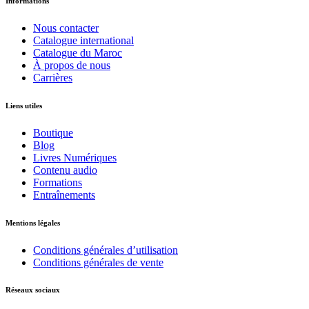
Informations
Nous contacter
Catalogue international
Catalogue du Maroc
À propos de nous
Carrières
Liens utiles
Boutique
Blog
Livres Numériques
Contenu audio
Formations
Entraînements
Mentions légales
Conditions générales d’utilisation
Conditions générales de vente
Réseaux sociaux