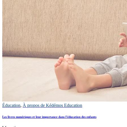
Éducation
,
À propos de Kédémos Education
Les livres numériques et leur importance dans l'éducation des enfants