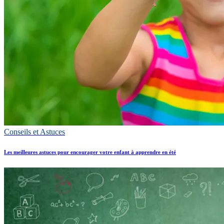
Conseils et Astuces
Les meilleures astuces pour encourager votre enfant à apprendre en été